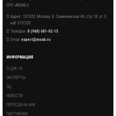
СРО «МОАБ»)
Адрес: 107023, Москва, Б. Семеновская 40, стр 18, эт 3,
каб 319,320
Телефон:
8 (968) 681-02-15
Email:
expert@moab.ru
ИНФОРМАЦИЯ
О ЦОК ЧС
ЭКСПЕРТЫ
ЭЦ
НОВОСТИ
ПЕРЕСДАЧА НОК
ПАРТНЕРАМ