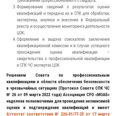
требованиям профессионального стандарта;
Формирование сведений о результатах оценки
квалификаций и передача их в СПК для обработки,
экспертизы, анализа и внесения в Федеральный
реестр и осуществления мониторинга деятельности
ЦОК;
Оформление и выдача соискателю заключения
квалификационной комиссии и в случае успешного
прохождения оценки квалификации –
свидетельства о профессиональной квалификации
в СПК ЧС экспертах ЦОК.
Решением Совета по профессиональным
квалификациям в области обеспечения безопасности
в чрезвычайных ситуациях (Протокол Совета СПК ЧС
№ 26 от 09 марта 2022 года) Ассоциация СРО «МОАБ»
наделена полномочиями для проведения независимой
оценки и подтверждения квалификаций и имеет
Аттестат соответствия № 226-01/77-25 от 17 марта