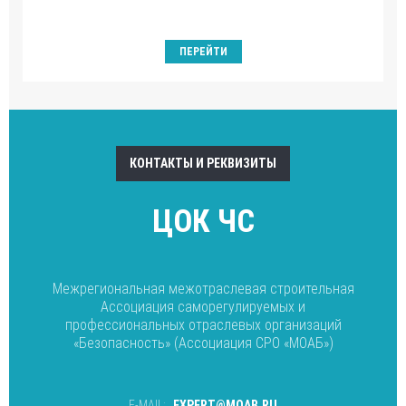
ПЕРЕЙТИ
КОНТАКТЫ И РЕКВИЗИТЫ
ЦОК ЧС
Межрегиональная межотраслевая строительная
Ассоциация саморегулируемых и
профессиональных отраслевых организаций
«Безопасность» (Ассоциация СРО «МОАБ»)
E-MAIL:
EXPERT@MOAB.RU