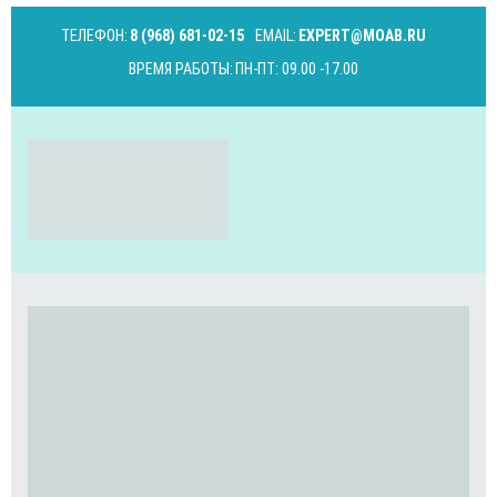
ТЕЛЕФОН:
8 (968) 681-02-15
EMAIL:
EXPERT@MOAB.RU
ВРЕМЯ РАБОТЫ:
ПН-ПТ: 09.00 -17.00