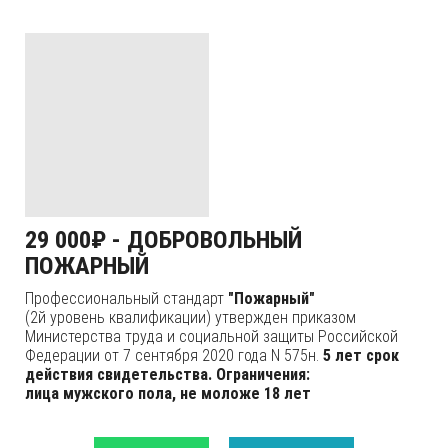
29 000₽ - ДОБРОВОЛЬНЫЙ
ПОЖАРНЫЙ
Профессиональный стандарт
"Пожарный"
(2й уровень квалификации) утвержден приказом
Министерства труда и социальной защиты Российской
Федерации от 7 сентября 2020 года N 575н.
5 лет срок
действия свидетельства. Ограничения:
лица мужского пола, не моложе 18 лет