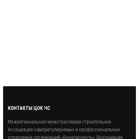
КОНТАКТЫ ЦОК ЧС
Межрегиональная межотраслевая строительная
Ассоциация саморегулируемых и профессиональных
отраслевых организаций «Безопасность» (Ассоциация