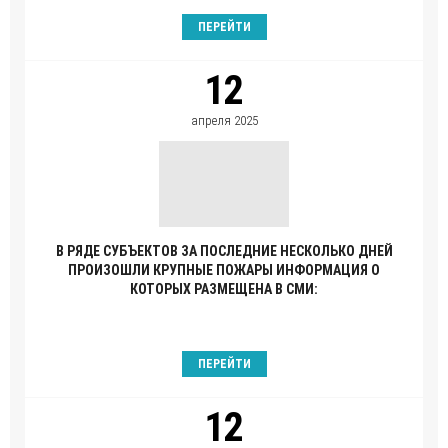
ПЕРЕЙТИ
12
апреля 2025
В РЯДЕ СУБЪЕКТОВ ЗА ПОСЛЕДНИЕ НЕСКОЛЬКО ДНЕЙ
ПРОИЗОШЛИ КРУПНЫЕ ПОЖАРЫ ИНФОРМАЦИЯ О
КОТОРЫХ РАЗМЕЩЕНА В СМИ:
ПЕРЕЙТИ
12