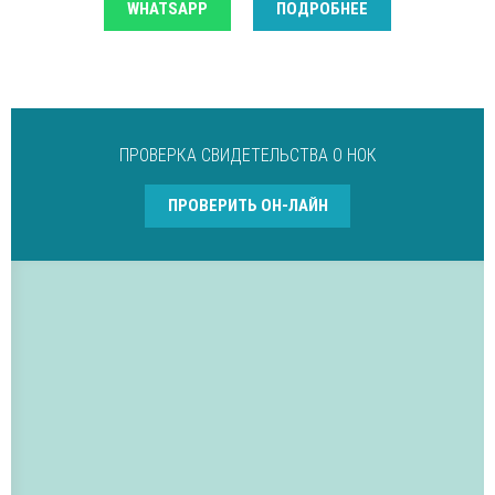
WHATSAPP
ПОДРОБНЕЕ
ПРОВЕРКА СВИДЕТЕЛЬСТВА О НОК
ПРОВЕРИТЬ ОН-ЛАЙН