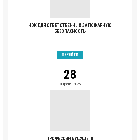
НОК ДЛЯ ОТВЕТСТВЕННЫХ ЗА ПОЖАРНУЮ
БЕЗОПАСНОСТЬ
ПЕРЕЙТИ
28
апреля 2025
ПРОФЕССИИ БУДУЩЕГО