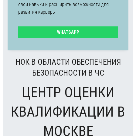
свои навыки и расширить возможности для
развития карьеры.
WHATSAPP
НОК В ОБЛАСТИ ОБЕСПЕЧЕНИЯ
БЕЗОПАСНОСТИ В ЧС
ЦЕНТР ОЦЕНКИ
КВАЛИФИКАЦИИ В
МОСКВЕ