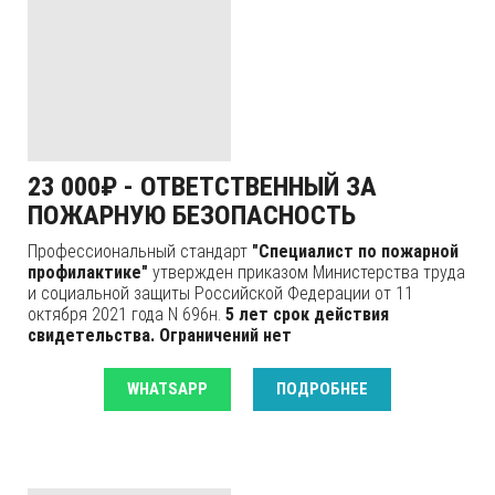
23 000₽ - ОТВЕТСТВЕННЫЙ ЗА
ПОЖАРНУЮ БЕЗОПАСНОСТЬ
Профессиональный стандарт
"Специалист по пожарной
профилактике"
утвержден приказом Министерства труда
и социальной защиты Российской Федерации от 11
октября 2021 года N 696н.
5 лет срок действия
свидетельства.
Ограничений нет
WHATSAPP
ПОДРОБНЕЕ