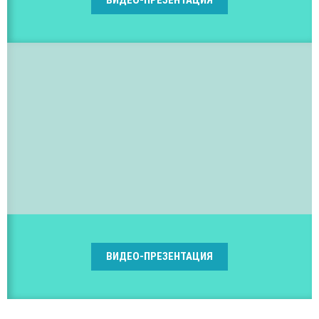
ВИДЕО-ПРЕЗЕНТАЦИЯ
ВИДЕО-ПРЕЗЕНТАЦИЯ