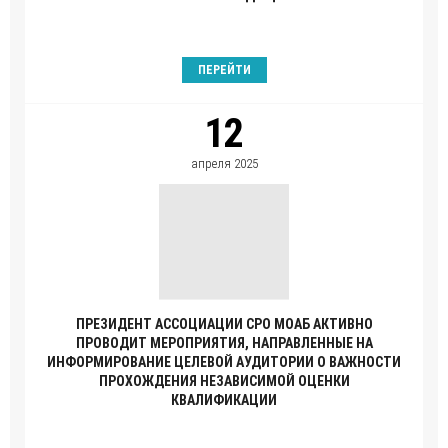
ПЕРЕЙТИ
12
апреля 2025
ПРЕЗИДЕНТ АССОЦИАЦИИ СРО МОАБ АКТИВНО
ПРОВОДИТ МЕРОПРИЯТИЯ, НАПРАВЛЕННЫЕ НА
ИНФОРМИРОВАНИЕ ЦЕЛЕВОЙ АУДИТОРИИ О ВАЖНОСТИ
ПРОХОЖДЕНИЯ НЕЗАВИСИМОЙ ОЦЕНКИ
КВАЛИФИКАЦИИ