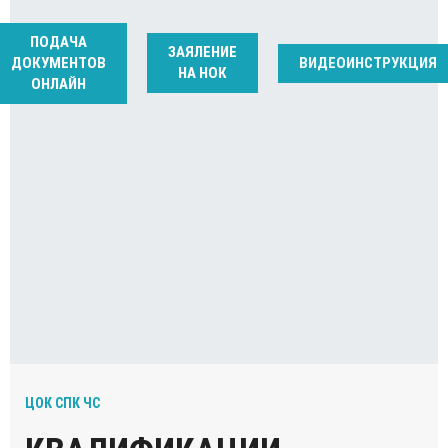
ПОДАЧА
ЗАЯЛЕНИЕ
ДОКУМЕНТОВ
ВИДЕОИНСТРУКЦИЯ
НА НОК
ОНЛАЙН
ЦОК СПК ЧС