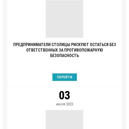
ПРЕДПРИНИМАТЕЛИ СТОЛИЦЫ РИСКУЮТ ОСТАТЬСЯ БЕЗ
ОТВЕТСТВЕННЫХ ЗА ПРОТИВОПОЖАРНУЮ
БЕЗОПАСНОСТЬ
ПЕРЕЙТИ
03
июля 2023