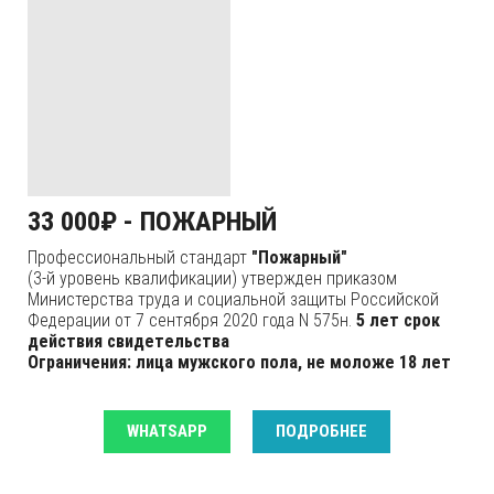
33 000₽ - ПОЖАРНЫЙ
Профессиональный стандарт
"Пожарный"
(3-й уровень квалификации) утвержден приказом
Министерства труда и социальной защиты Российской
Федерации от 7 сентября 2020 года N 575н.
5 лет срок
действия свидетельства
Ограничения: лица мужского пола, не моложе 18 лет
WHATSAPP
ПОДРОБНЕЕ