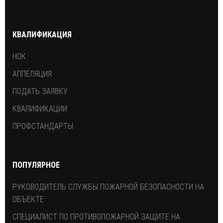
КВАЛИФИКАЦИЯ
НОК
АППЕЛЯЦИЯ
ПОДАТЬ ЗАЯВКУ
КВАЛИФИКАЦИИ
ПРОФСТАНДАРТЫ
ПОПУЛЯРНОЕ
РУКОВОДИТЕЛЬ СЛУЖБЫ ПОЖАРНОЙ БЕЗОПАСНОСТИ НА
ОБЪЕКТЕ
СПЕЦИАЛИСТ ПО ПРОТИВОПОЖАРНОЙ ЗАЩИТЕ НА