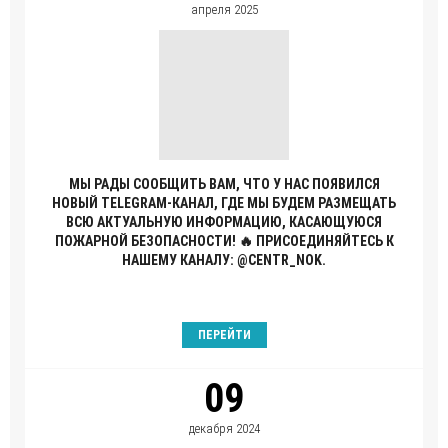
апреля 2025
МЫ РАДЫ СООБЩИТЬ ВАМ, ЧТО У НАС ПОЯВИЛСЯ
НОВЫЙ TELEGRAM-КАНАЛ, ГДЕ МЫ БУДЕМ РАЗМЕЩАТЬ
ВСЮ АКТУАЛЬНУЮ ИНФОРМАЦИЮ, КАСАЮЩУЮСЯ
ПОЖАРНОЙ БЕЗОПАСНОСТИ! 🔥 ПРИСОЕДИНЯЙТЕСЬ К
НАШЕМУ КАНАЛУ: @CENTR_NOK.
ПЕРЕЙТИ
09
декабря 2024