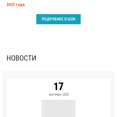
2025 года.
ПОДРОБНЕЕ О ЦОК
НОВОСТИ
17
сентября 2025