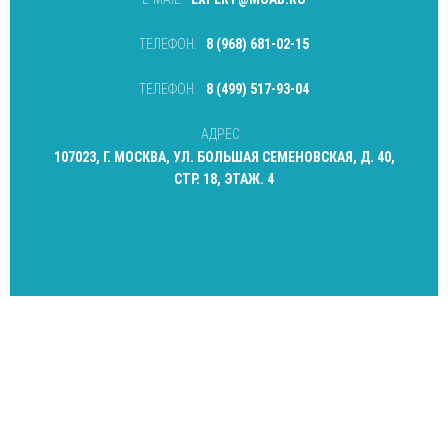
ТЕЛЕФОН:
8 (968) 681-02-15
ТЕЛЕФОН:
8 (499) 517-93-04
АДРЕС:
107023, Г. МОСКВА, УЛ. БОЛЬШАЯ СЕМЕНОВСКАЯ, Д. 40,
СТР. 18, ЭТАЖ. 4