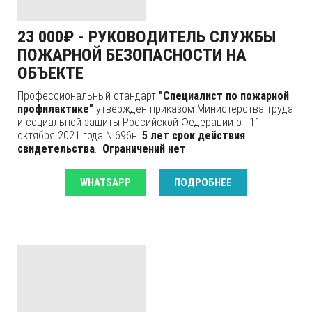
23 000₽ - РУКОВОДИТЕЛЬ СЛУЖБЫ
ПОЖАРНОЙ БЕЗОПАСНОСТИ НА
ОБЪЕКТЕ
Профессиональный стандарт
"Специалист по пожарной
профилактике"
утвержден приказом Министерства труда
и социальной защиты Российской Федерации от 11
октября 2021 года N 696н.
5 лет срок действия
свидетельства
.
Ограничений нет
WHATSAPP
ПОДРОБНЕЕ