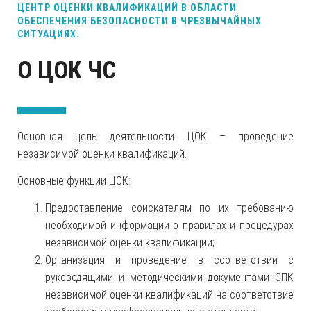
ЦЕНТР ОЦЕНКИ КВАЛИФИКАЦИЙ В ОБЛАСТИ
ОБЕСПЕЧЕНИЯ БЕЗОПАСНОСТИ В ЧРЕЗВЫЧАЙНЫХ
СИТУАЦИЯХ.
О ЦОК ЧС
Основная цель деятельности ЦОК – проведение
независимой оценки квалификаций.
Основные функции ЦОК:
Предоставление соискателям по их требованию
необходимой информации о правилах и процедурах
независимой оценки квалификации;
Организация и проведение в соответствии с
руководящими и методическими документами СПК
независимой оценки квалификаций на соответствие