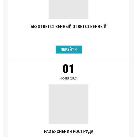
БЕЗОТВЕТСТВЕННЫЙ ОТВЕТСТВЕННЫЙ
ПЕРЕЙТИ
01
июля 2024
РАЗЪЯСНЕНИЯ РОСТРУДА