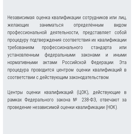
Независимая оценка квалификации сотрудников или лиц,
желающих заниматься определённым видом
профессиональной деятельности, представляет собой
процедуру подтверждения соответствия их квалификации
требованиям профессионального стандарта или
установленным федеральными законами и иными
нормативными актами Российской Федерации. Эта
процедура проводится центром оценки квалификаций в
соответствии с действующим законодательством.
Центры оценки квалификаций (ЦОК), действующие в
рамках Федерального закона № 238-ФЗ, отвечают за
проведение независимой оценки квалификации (НОК).