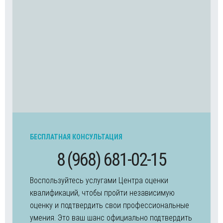
БЕСПЛАТНАЯ КОНСУЛЬТАЦИЯ
8 (968) 681-02-15
Воспользуйтесь услугами Центра оценки
квалификаций, чтобы пройти независимую
оценку и подтвердить свои профессиональные
умения. Это ваш шанс официально подтвердить