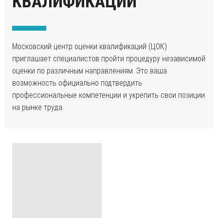
КВАЛИФИКАЦИИ
Московский центр оценки квалификаций (ЦОК)
приглашает специалистов пройти процедуру независимой
оценки по различным направлениям. Это ваша
возможность официально подтвердить
профессиональные компетенции и укрепить свои позиции
на рынке труда.