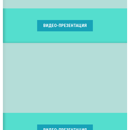
ВИДЕО-ПРЕЗЕНТАЦИЯ