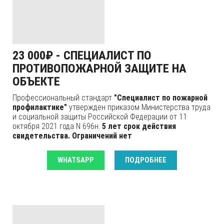
23 000₽ - СПЕЦИАЛИСТ ПО
ПРОТИВОПОЖАРНОЙ ЗАЩИТЕ НА
ОБЪЕКТЕ
Профессиональный стандарт
"Специалист по пожарной
профилактике"
утвержден приказом Министерства труда
и социальной защиты Российской Федерации от 11
октября 2021 года N 696н.
5 лет срок действия
свидетельства.
Ограничений нет
WHATSAPP
ПОДРОБНЕЕ