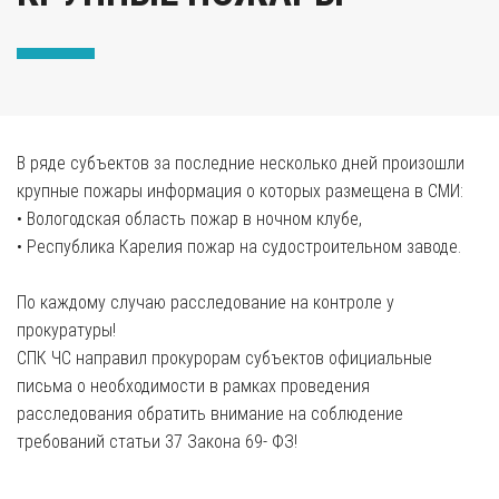
В ряде субъектов за последние несколько дней произошли
крупные пожары информация о которых размещена в СМИ:
•⁠ ⁠Вологодская область пожар в ночном клубе,
•⁠ ⁠Республика Карелия пожар на судостроительном заводе.
По каждому случаю расследование на контроле у
прокуратуры!
СПК ЧС направил прокурорам субъектов официальные
письма о необходимости в рамках проведения
расследования обратить внимание на соблюдение
требований статьи 37 Закона 69- ФЗ!