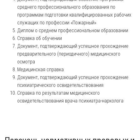
среднего профессионального образования по
программам подготовки квалифицированных рабочих
служащих по профессии «Пожарный»
Диплом о среднем профессиональном образовании
Справка об обучении
Документ, подтверждающий успешное прохождение
предварительного (периодичного) медицинского
осмотра
Медицинская справка
Документ, подтверждающий успешное прохождение
психиатрического освидетельствования
Справка по результатам медицинского
освидетельствования врача психиатра-нарколога