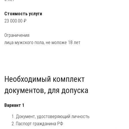
Стоимость услуги
23 000.00 ₽
Ограничения
лица мужского пола, не моложе 18 лет
Необходимый комплект
документов, для допуска
Вариант 1
Документ, удостоверяющий личность
Паспорт гражданина РФ