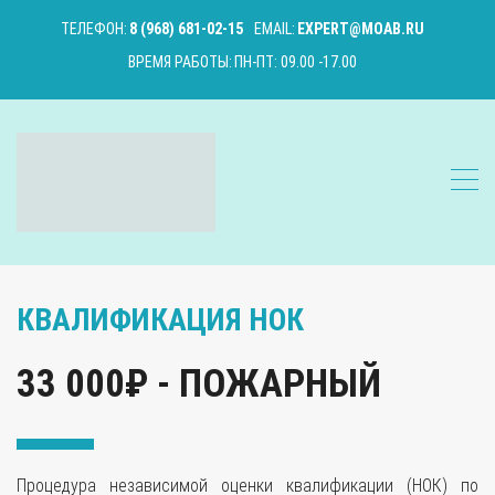
ТЕЛЕФОН:
8 (968) 681-02-15
EMAIL:
EXPERT@MOAB.RU
ВРЕМЯ РАБОТЫ:
ПН-ПТ: 09.00 -17.00
КВАЛИФИКАЦИЯ НОК
33 000₽ - ПОЖАРНЫЙ
Процедура независимой оценки квалификации (НОК) по