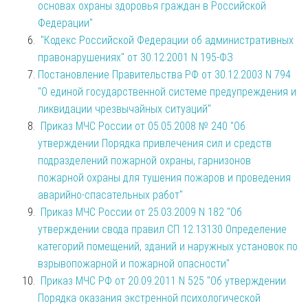
основах охраны здоровья граждан в Российской
Федерации"
"Кодекс Российской Федерации об административных
правонарушениях" от 30.12.2001 N 195-ФЗ
Постановление Правительства РФ от 30.12.2003 N 794
"О единой государственной системе предупреждения и
ликвидации чрезвычайных ситуаций"
Приказ МЧС России от 05.05.2008 № 240 "Об
утверждении Порядка привлечения сил и средств
подразделений пожарной охраны, гарнизонов
пожарной охраны для тушения пожаров и проведения
аварийно-спасательных работ"
Приказ МЧС России от 25.03.2009 N 182 "Об
утверждении свода правил СП 12.13130 Определение
категорий помещений, зданий и наружных установок по
взрывопожарной и пожарной опасности"
Приказ МЧС РФ от 20.09.2011 N 525 "Об утверждении
Порядка оказания экстренной психологической