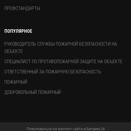
ПРОФСТАНДАРТЫ
ПОПУЛЯРНОЕ
РУКОВОДИТЕЛЬ СЛУЖБЫ ПОЖАРНОЙ БЕЗОПАСНОСТИ НА
ОБЪЕКТЕ
СПЕЦИАЛИСТ ПО ПРОТИВОПОЖАРНОЙ ЗАЩИТЕ НА ОБЪЕКТЕ
ОТВЕТСТВЕННЫЙ ЗА ПОЖАРНУЮ БЕЗОПАСНОСТЬ
ПОЖАРНЫЙ
ДОБРОВОЛЬНЫЙ ПОЖАРНЫЙ
Пожаловаться на контент cайта в
Битрикс24