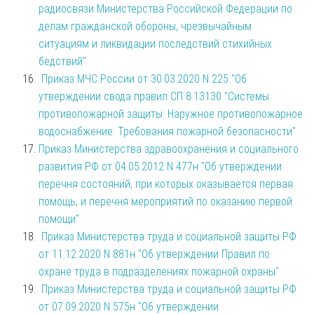
радиосвязи Министерства Российской Федерации по
делам гражданской обороны, чрезвычайным
ситуациям и ликвидации последствий стихийных
бедствий"
Приказ МЧС России от 30.03.2020 N 225 "Об
утверждении свода правил СП 8.13130 "Системы
противопожарной защиты. Наружное противопожарное
водоснабжение. Требования пожарной безопасности"
Приказ Министерства здравоохранения и социального
развития РФ от 04.05.2012 N 477н "Об утверждении
перечня состояний, при которых оказывается первая
помощь, и перечня мероприятий по оказанию первой
помощи"
Приказ Министерства труда и социальной защиты РФ
от 11.12.2020 N 881н "Об утверждении Правил по
охране труда в подразделениях пожарной охраны"
Приказ Министерства труда и социальной защиты РФ
от 07.09.2020 N 575н "Об утверждении