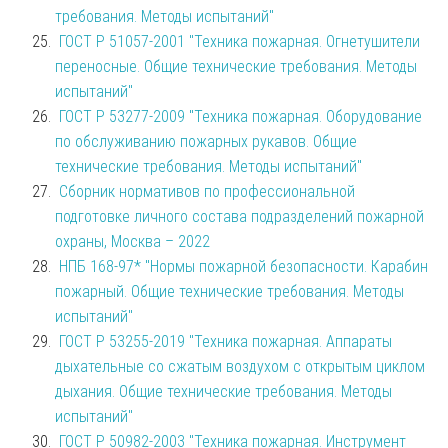
требования. Методы испытаний"
ГОСТ Р 51057-2001 "Техника пожарная. Огнетушители
переносные. Общие технические требования. Методы
испытаний"
ГОСТ Р 53277-2009 "Техника пожарная. Оборудование
по обслуживанию пожарных рукавов. Общие
технические требования. Методы испытаний"
Сборник нормативов по профессиональной
подготовке личного состава подразделений пожарной
охраны, Москва – 2022
НПБ 168-97* "Нормы пожарной безопасности. Карабин
пожарный. Общие технические требования. Методы
испытаний"
ГОСТ Р 53255-2019 "Техника пожарная. Аппараты
дыхательные со сжатым воздухом с открытым циклом
дыхания. Общие технические требования. Методы
испытаний"
ГОСТ Р 50982-2003 "Техника пожарная. Инструмент