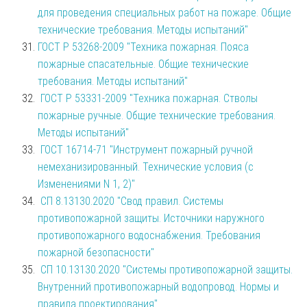
для проведения специальных работ на пожаре. Общие
технические требования. Методы испытаний"
ГОСТ Р 53268-2009 "Техника пожарная. Пояса
пожарные спасательные. Общие технические
требования. Методы испытаний"
ГОСТ Р 53331-2009 "Техника пожарная. Стволы
пожарные ручные. Общие технические требования.
Методы испытаний"
ГОСТ 16714-71 "Инструмент пожарный ручной
немеханизированный. Технические условия (с
Изменениями N 1, 2)"
СП 8.13130.2020 "Свод правил. Системы
противопожарной защиты. Источники наружного
противопожарного водоснабжения. Требования
пожарной безопасности"
СП 10.13130.2020 "Системы противопожарной защиты.
Внутренний противопожарный водопровод. Нормы и
правила проектирования"