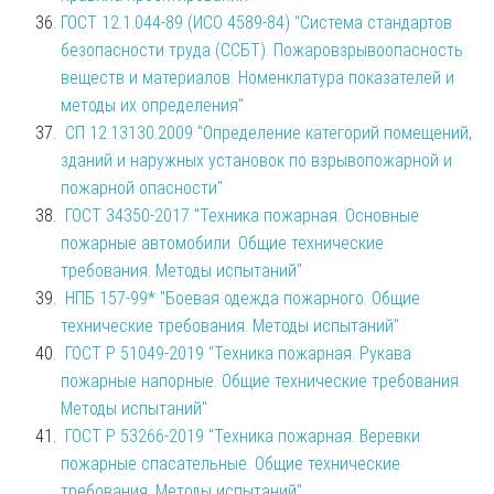
ГОСТ 12.1.044-89 (ИСО 4589-84) "Система стандартов
безопасности труда (ССБТ). Пожаровзрывоопасность
веществ и материалов. Номенклатура показателей и
методы их определения"
СП 12.13130.2009 "Определение категорий помещений,
зданий и наружных установок по взрывопожарной и
пожарной опасности"
ГОСТ 34350-2017 "Техника пожарная. Основные
пожарные автомобили. Общие технические
требования. Методы испытаний"
НПБ 157-99* "Боевая одежда пожарного. Общие
технические требования. Методы испытаний"
ГОСТ Р 51049-2019 "Техника пожарная. Рукава
пожарные напорные. Общие технические требования.
Методы испытаний"
ГОСТ Р 53266-2019 "Техника пожарная. Веревки
пожарные спасательные. Общие технические
требования. Методы испытаний"