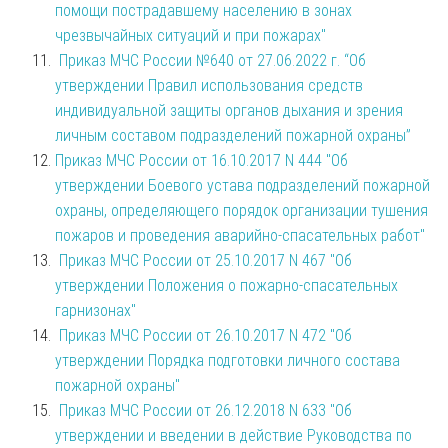
помощи пострадавшему населению в зонах
чрезвычайных ситуаций и при пожарах"
Приказ МЧС России №640 от 27.06.2022 г. “Об
утверждении Правил использования средств
индивидуальной защиты органов дыхания и зрения
личным составом подразделений пожарной охраны”
Приказ МЧС России от 16.10.2017 N 444 "Об
утверждении Боевого устава подразделений пожарной
охраны, определяющего порядок организации тушения
пожаров и проведения аварийно-спасательных работ"
Приказ МЧС России от 25.10.2017 N 467 "Об
утверждении Положения о пожарно-спасательных
гарнизонах"
Приказ МЧС России от 26.10.2017 N 472 "Об
утверждении Порядка подготовки личного состава
пожарной охраны"
Приказ МЧС России от 26.12.2018 N 633 "Об
утверждении и введении в действие Руководства по