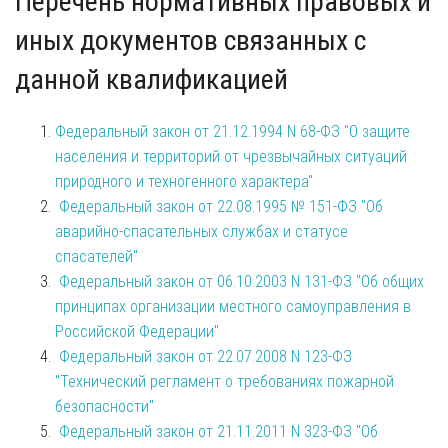
Перечень нормативных правовых и
иных документов связанных с
данной квалификацией
Федеральный закон от 21.12.1994 N 68-ФЗ "О защите
населения и территорий от чрезвычайных ситуаций
природного и техногенного характера"
Федеральный закон от 22.08.1995 № 151-ФЗ "Об
аварийно-спасательных службах и статусе
спасателей"
Федеральный закон от 06.10.2003 N 131-ФЗ "Об общих
принципах организации местного самоуправления в
Российской Федерации"
Федеральный закон от 22.07.2008 N 123-ФЗ
"Технический регламент о требованиях пожарной
безопасности"
Федеральный закон от 21.11.2011 N 323-ФЗ "Об