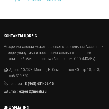
КОНТАКТЫ ЦОК ЧС
Межрегиональная межотраслевая строительная Ассоциация
саморегулируемых и профессиональных отраслевых
организаций «Безопасность» (Ассоциация СРО «МОАБ»)
Адрес: 107023, Москва, Б. Семеновская 40, стр 18, эт 3,
каб 319,320
Телефон:
8 (968) 681-02-15
Email:
expert@moab.ru
ИНФОРМАЦИЯ