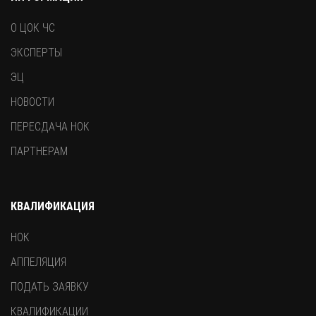
О ЦОК ЧС
ЭКСПЕРТЫ
ЭЦ
НОВОСТИ
ПЕРЕСДАЧА НОК
ПАРТНЕРАМ
КВАЛИФИКАЦИЯ
НОК
АППЕЛЯЦИЯ
ПОДАТЬ ЗАЯВКУ
КВАЛИФИКАЦИИ