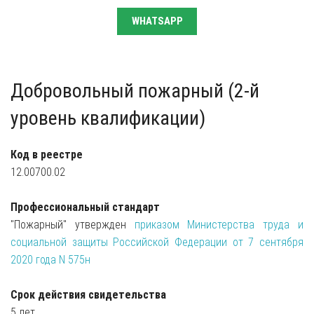
WHATSAPP
Добровольный пожарный (2-й
уровень квалификации)
Код в реестре
12.00700.02
Профессиональный стандарт
"Пожарный" утвержден
приказом Министерства труда и
социальной защиты Российской Федерации от 7 сентября
2020 года N 575н
Срок действия свидетельства
5 лет