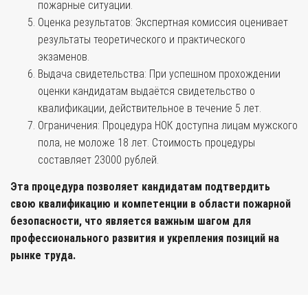
пожарные ситуации.
Оценка результатов: Экспертная комиссия оценивает
результаты теоретического и практического
экзаменов.
Выдача свидетельства: При успешном прохождении
оценки кандидатам выдаётся свидетельство о
квалификации, действительное в течение 5 лет.
Ограничения: Процедура НОК доступна лицам мужского
пола, не моложе 18 лет. Стоимость процедуры
составляет 23000 рублей.
Эта процедура позволяет кандидатам подтвердить
свою квалификацию и компетенции в области пожарной
безопасности, что является важным шагом для
профессионального развития и укрепления позиций на
рынке труда.