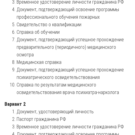
Временное удостоверение личности гражданина РФ
Документ, подтверждающий освоение программы
профессионального обучения пожарных
Свидетельство о квалификации
Справка об обучении
Документ, подтверждающий успешное прохождение
предварительного (периодичного) медицинского
осмотра
Медицинская справка
Документ, подтверждающий успешное прохождение
психиатрического освидетельствования
Справка по результатам медицинского
освидетельствования врача психиатра-нарколога
Вариант 2
Документ, удостоверяющий личность
Паспорт гражданина РФ
Временное удостоверение личности гражданина РФ
Документ, подтверждающий освоение программы