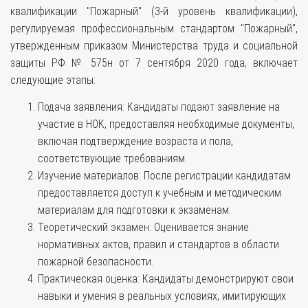
квалификации "Пожарный" (3-й уровень квалификации),
регулируемая профессиональным стандартом "Пожарный",
утвержденным приказом Министерства труда и социальной
защиты РФ № 575н от 7 сентября 2020 года, включает
следующие этапы:
Подача заявления: Кандидаты подают заявление на
участие в НОК, предоставляя необходимые документы,
включая подтверждение возраста и пола,
соответствующие требованиям.
Изучение материалов: После регистрации кандидатам
предоставляется доступ к учебным и методическим
материалам для подготовки к экзаменам.
Теоретический экзамен: Оценивается знание
нормативных актов, правил и стандартов в области
пожарной безопасности.
Практическая оценка: Кандидаты демонстрируют свои
навыки и умения в реальных условиях, имитирующих